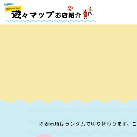
※表示順はランダムで切り替わります。