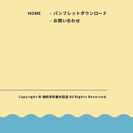
HOME
パンフレットダウンロード
お問い合わせ
Copyright © 南知多町観光協会 All Rights Reserved.