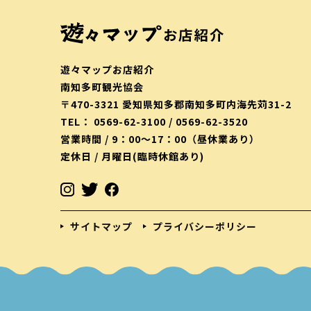
遊々マップお店紹介
南知多町観光協会
〒470-3321 愛知県知多郡南知多町内海先苅31-2
TEL： 0569-62-3100 / 0569-62-3520
営業時間 / 9：00〜17：00（昼休業あり）
定休日 / 月曜日(臨時休館あり)
サイトマップ
プライバシーポリシー