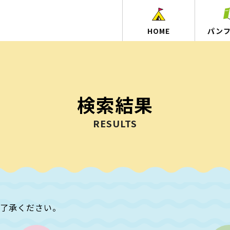
HOME
パン
検索結果
RESULTS
ご了承ください。