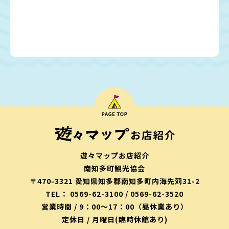
遊々マップお店紹介
南知多町観光協会
〒470-3321 愛知県知多郡南知多町内海先苅31-2
TEL： 0569-62-3100 / 0569-62-3520
営業時間 / 9：00〜17：00（昼休業あり）
定休日 / 月曜日(臨時休館あり)